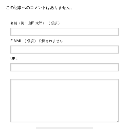
この記事へのコメントはありません。
名前（例：山田 太郎）
( 必須 )
E-MAIL
( 必須 ) - 公開されません -
URL