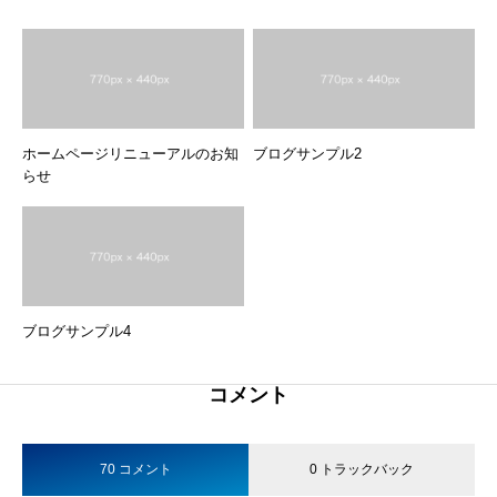
ホームページリニューアルのお知
ブログサンプル2
らせ
ブログサンプル4
コメント
70 コメント
0 トラックバック