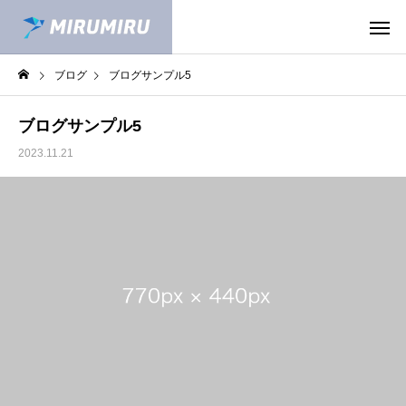
ブログ
ブログサンプル5
ブログサンプル5
2023.11.21