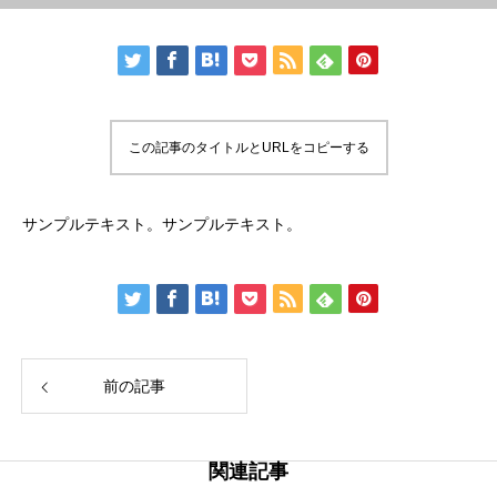
この記事のタイトルとURLをコピーする
サンプルテキスト。サンプルテキスト。
前の記事
関連記事